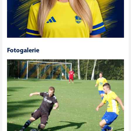
Fotogalerie