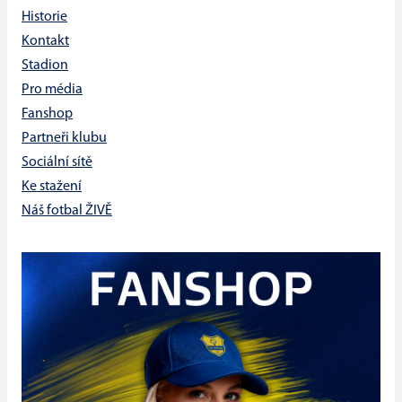
Historie
Kontakt
Stadion
Pro média
Fanshop
Partneři klubu
Sociální sítě
Ke stažení
Náš fotbal ŽIVĚ