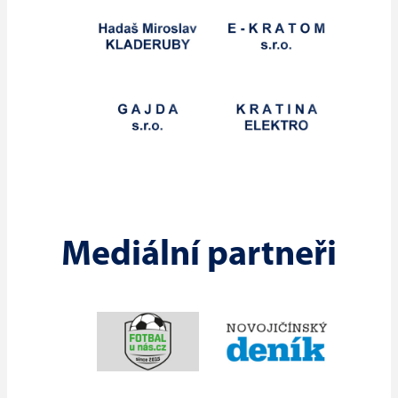
Mediální partneři