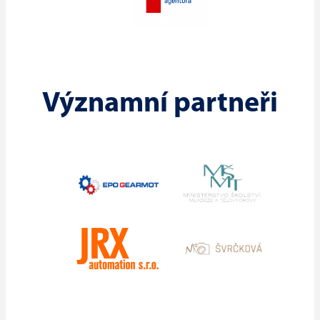
Významní partneři