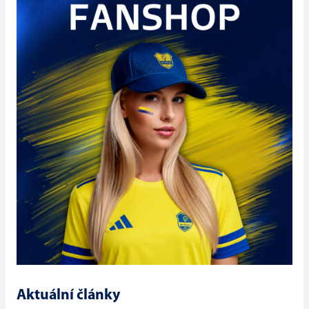
Aktuální články