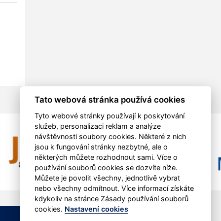
Tato webová stránka používá cookies
Tyto webové stránky používají k poskytování
služeb, personalizaci reklam a analýze
návštěvnosti soubory cookies. Některé z nich
jsou k fungování stránky nezbytné, ale o
některých můžete rozhodnout sami. Více o
používání souborů cookies se dozvíte níže.
Můžete je povolit všechny, jednotlivě vybrat
nebo všechny odmítnout. Více informací získáte
kdykoliv na stránce Zásady používání souborů
cookies.
Nastavení cookies
RSS