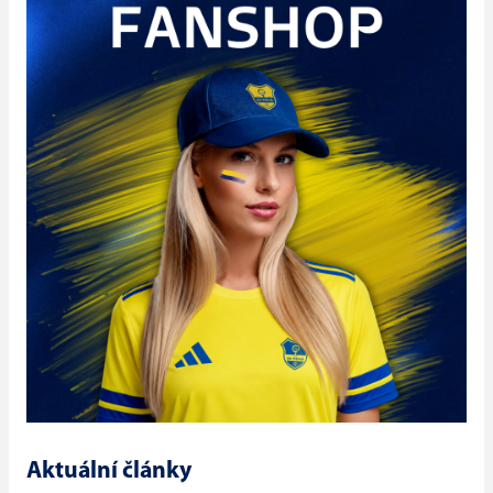
Aktuální články