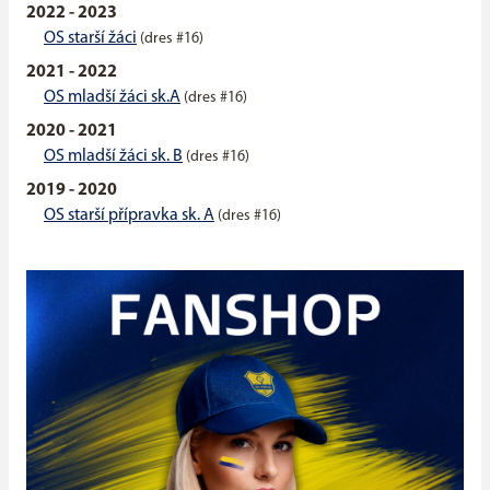
2022 - 2023
OS starší žáci
(dres #16)
2021 - 2022
OS mladší žáci sk.A
(dres #16)
2020 - 2021
OS mladší žáci sk. B
(dres #16)
2019 - 2020
OS starší přípravka sk. A
(dres #16)