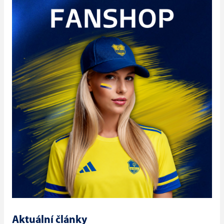
Aktuální články