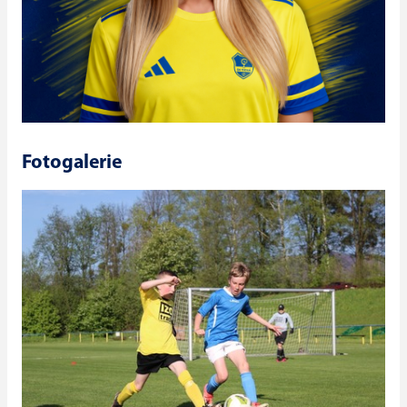
Fotogalerie