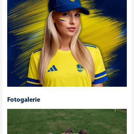
Fotogalerie