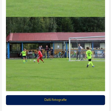
Další fotografie