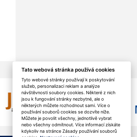
Tato webová stránka používá cookies
Tyto webové stránky používají k poskytování
služeb, personalizaci reklam a analýze
návštěvnosti soubory cookies. Některé z nich
jsou k fungování stránky nezbytné, ale o
některých můžete rozhodnout sami. Více o
používání souborů cookies se dozvíte níže.
Můžete je povolit všechny, jednotlivě vybrat
nebo všechny odmítnout. Více informací získáte
kdykoliv na stránce Zásady používání souborů