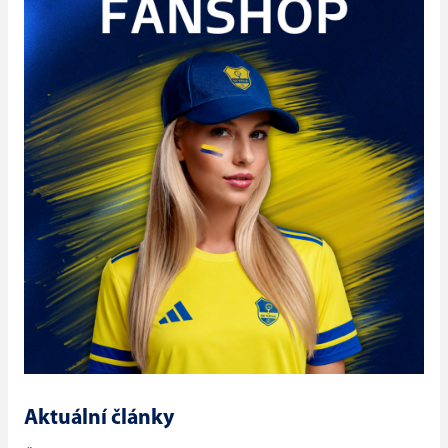
Aktuální články