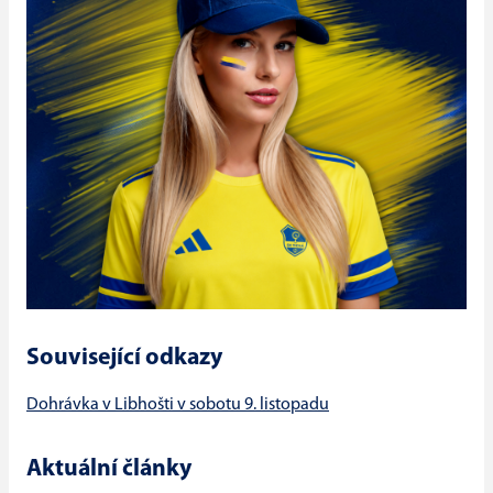
Související odkazy
Dohrávka v Libhošti v sobotu 9. listopadu
Aktuální články