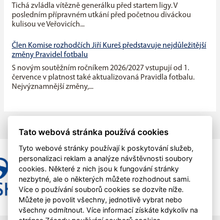
Tichá zvládla vítězně generálku před startem ligy. V
posledním přípravném utkání před početnou diváckou
kulisou ve Veřovicích...
Člen Komise rozhodčích Jiří Kureš představuje nejdůležitější
změny Pravidel fotbalu
S novým soutěžním ročníkem 2026/2027 vstupují od 1.
července v platnost také aktualizovaná Pravidla fotbalu.
Nejvýznamnější změny,...
Tato webová stránka používá cookies
Tyto webové stránky používají k poskytování služeb,
personalizaci reklam a analýze návštěvnosti soubory
cookies. Některé z nich jsou k fungování stránky
nezbytné, ale o některých můžete rozhodnout sami.
Více o používání souborů cookies se dozvíte níže.
Můžete je povolit všechny, jednotlivě vybrat nebo
všechny odmítnout. Více informací získáte kdykoliv na