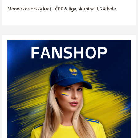
Moravskoslezský kraj – ČPP 6. liga, skupina B, 24. kolo.